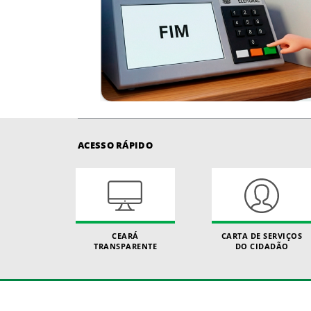
ACESSO RÁPIDO
CEARÁ
CARTA DE SERVIÇOS
TRANSPARENTE
DO CIDADÃO