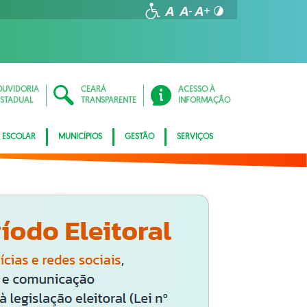
OUVIDORIA
CEARÁ
ACESSO À
ESTADUAL
TRANSPARENTE
INFORMAÇÃO
 ESCOLAR
MUNICÍPIOS
GESTÃO
SERVIÇOS