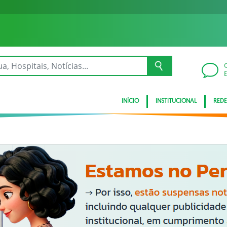
INÍCIO
INSTITUCIONAL
REDE