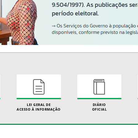
LEI GERAL DE
DIÁRIO
ACESSO À INFORMAÇÃO
OFICIAL