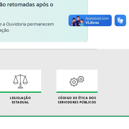
LEGISLAÇÃO
CÓDIGO DE ÉTICA DOS
ESTADUAL
SERVIDORES PÚBLICOS