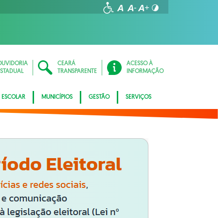
OUVIDORIA
CEARÁ
ACESSO À
ESTADUAL
TRANSPARENTE
INFORMAÇÃO
 ESCOLAR
MUNICÍPIOS
GESTÃO
SERVIÇOS