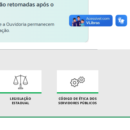
LEGISLAÇÃO
CÓDIGO DE ÉTICA DOS
ESTADUAL
SERVIDORES PÚBLICOS