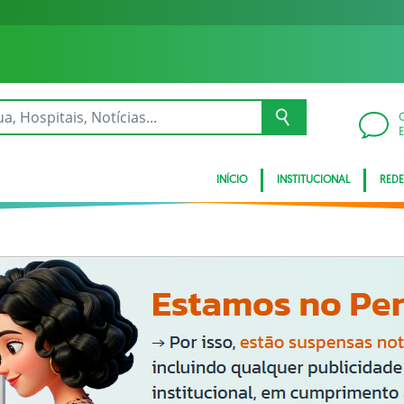
INÍCIO
INSTITUCIONAL
REDE