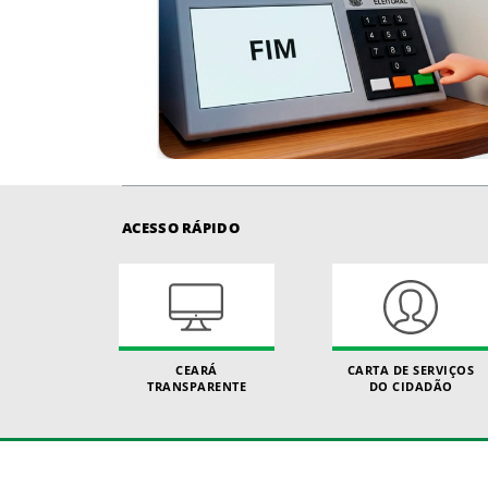
ACESSO RÁPIDO
CEARÁ
CARTA DE SERVIÇOS
TRANSPARENTE
DO CIDADÃO