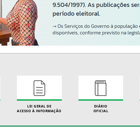
LEI GERAL DE
DIÁRIO
ACESSO À INFORMAÇÃO
OFICIAL