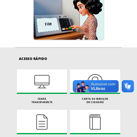
ACESSO RÁPIDO
CEARÁ
CARTA DE SERVIÇOS
TRANSPARENTE
DO CIDADÃO