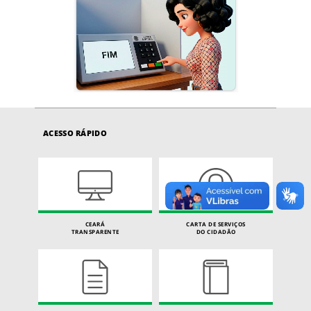
ACESSO RÁPIDO
CEARÁ
CARTA DE SERVIÇOS
TRANSPARENTE
DO CIDADÃO